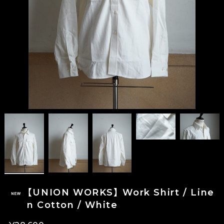
【UNION WORKS】 Work Shirt / Line
n Cotton / White