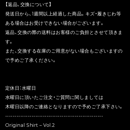
【返品、交換について】
発送日から、1週間以上経過した商品。キズ・履きじわ等
ある場合はお受けできない場合がございます。
返品、交換の際の送料はお客様のご負担とさせて頂きま
す。
また、交換する在庫のご用意がない場合もございますの
で予めご了承ください。
定休日：水曜日
水曜日に頂いたご注文・ご質問に関しましては
木曜日以降のご連絡となりますので予めご了承下さい。
----------------------------------------------------
Original Shirt – Vol.2