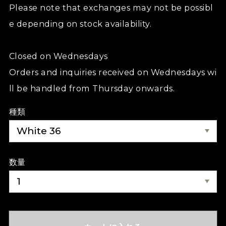
Please note that exchanges may not be possibl
e depending on stock availability.
Closed on Wednesdays
Orders and inquiries received on Wednesdays wi
ll be handled from Thursday onwards.
種類
数量