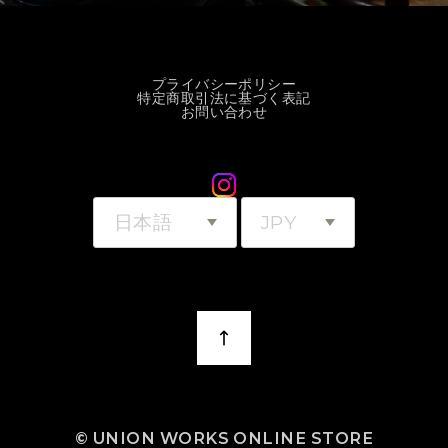
プライバシーポリシー
特定商取引法に基づく表記
お問い合わせ
©︎ UNION WORKS ONLINE STORE