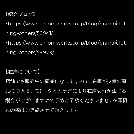
【紹介ブログ】
・
https://www.union-works.co.jp/blog/brand/clot
hing-others/59941/
・
https://www.union-works.co.jp/blog/brand/clot
hing-others/59979/
【在庫について】
店舗でも販売中の商品になりますので、在庫が少量の商
品につきましては、タイムラグにより在庫切れが生じる
場合がございますので予めご了承くださいませ。在庫切
れの際はご連絡させて頂きます。