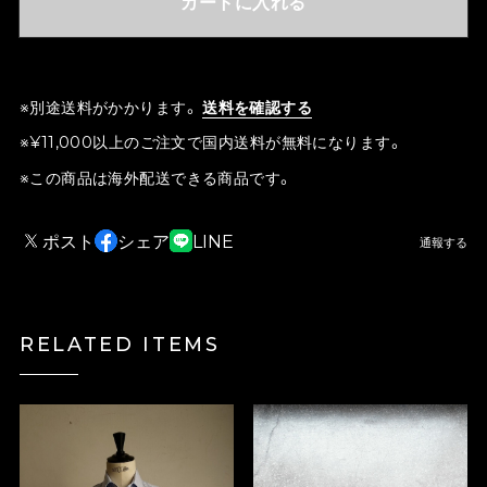
カートに入れる
※別途送料がかかります。
送料を確認する
※¥11,000以上のご注文で国内送料が無料になります。
※この商品は海外配送できる商品です。
ポスト
シェア
LINE
通報する
RELATED ITEMS