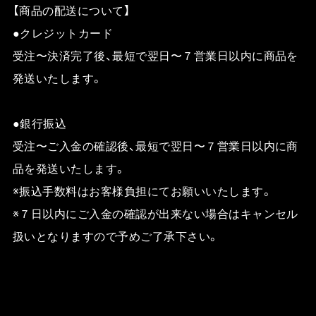
【商品の配送について】
●クレジットカード
受注〜決済完了後、最短で翌日〜７営業日以内に商品を
発送いたします。
●銀行振込
受注〜ご入金の確認後、最短で翌日〜７営業日以内に商
品を発送いたします。
※振込手数料はお客様負担にてお願いいたします。
※７日以内にご入金の確認が出来ない場合はキャンセル
扱いとなりますので予めご了承下さい。