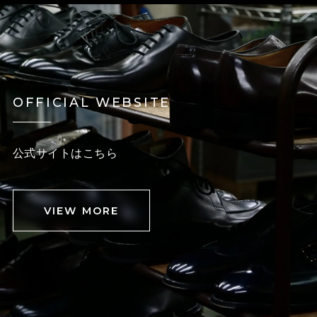
OFFICIAL WEBSITE
公式サイトはこちら
VIEW MORE