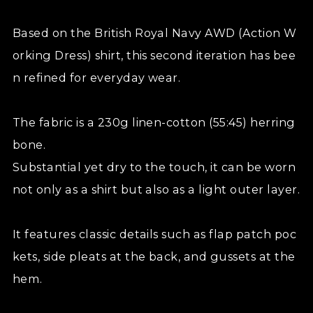
Based on the British Royal Navy AWD (Action W
orking Dress) shirt, this second iteration has bee
n refined for everyday wear.
The fabric is a 230g linen-cotton (55:45) herring
bone.
Substantial yet dry to the touch, it can be worn
not only as a shirt but also as a light outer layer.
It features classic details such as flap patch poc
kets, side pleats at the back, and gussets at the
hem.