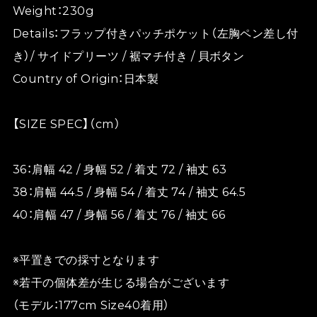
Weight：230g
Details：フラップ付きパッチポケット（左胸ペン差し付
き）/ サイドプリーツ / 裾マチ付き / 貝ボタン
Country of Origin：日本製
【SIZE SPEC】（cm）
36：肩幅 42 / 身幅 52 / 着丈 72 / 袖丈 63
38：肩幅 44.5 / 身幅 54 / 着丈 74 / 袖丈 64.5
40：肩幅 47 / 身幅 56 / 着丈 76 / 袖丈 66
※平置きでの採寸となります
※若干の個体差が生じる場合がございます
（モデル：177cm Size40着用）