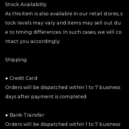
Stock Availability
As this item is also available in our retail stores, s
tock levels may vary and items may sell out du
e to timing differences. In such cases, we will co
ntact you accordingly.
Shipping
● Credit Card
Orders will be dispatched within 1 to 7 business
days after payment is completed.
● Bank Transfer
Orders will be dispatched within 1 to 7 business