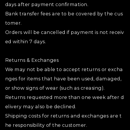
days after payment confirmation.
Bank transfer fees are to be covered by the cus
tomer.
Orders will be cancelled if payment is not receiv
ed within 7 days.
Returns & Exchanges
We may not be able to accept returns or excha
nges for items that have been used, damaged,
or show signs of wear (such as creasing).
Returns requested more than one week after d
elivery may also be declined.
Shipping costs for returns and exchanges are t
he responsibility of the customer.